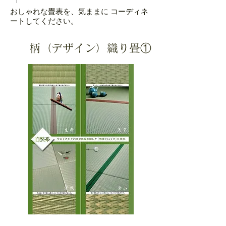
おしゃれな畳表を、気ままに コーディネ
ートしてください。
柄（デザイン）織り畳①