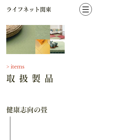
ライフネット関東
> items
取扱製品
健康志向の畳