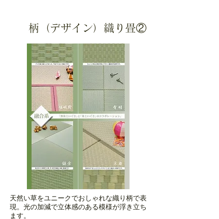
柄（デザイン）織り畳②
天然い草をユニークでおしゃれな織り柄で表
現。光の加減で立体感のある模様が浮き立ち
ます。